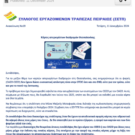
Published: 11 December 2024