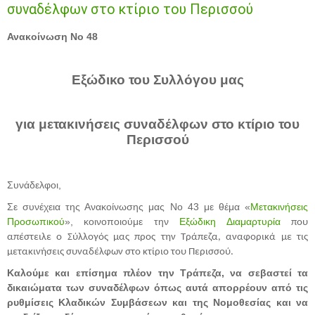
συναδέλφων στο κτίριο του Περισσού
Ανακοίνωση Νο 48
Εξώδικο του Συλλόγου μας
για μετακινήσεις συναδέλφων στο κτίριο του
Περισσού
Συνάδελφοι,
Σε συνέχεια της Ανακοίνωσης μας Νο 43 με θέμα «
Μετακινήσεις
Προσωπικού
», κοινοποιούμε την
Εξώδικη Διαμαρτυρία
που
απέστειλε ο Σύλλογός μας προς την Τράπεζα, αναφορικά με τις
μετακινήσεις συναδέλφων στο κτίριο του Περισσού.
Καλούμε και επίσημα πλέον την Τράπεζα, να σεβαστεί τα
δικαιώματα των συναδέλφων όπως αυτά απορρέουν από τις
ρυθμίσεις Κλαδικών Συμβάσεων και της Νομοθεσίας και να