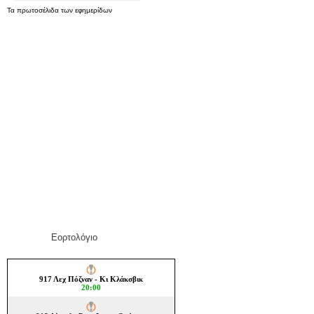
Τα
πρωτοσέλιδα
των
εφημερίδων
Εορτολόγιο