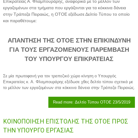
Επικρατείας Α. Φλαμπουράρης, αναφορικά με το μέλλον των
εργαζομένων στα τμήματα που εργάζονται για τα κόκκινα δάνεια
στην Τράπεζα Πειραιώς, η ΟΤΟΕ εξέδωσε Δελτίο Τύπου το οποίο
και παραθέτουμε:
ΑΠΑΝΤΗΣΗ ΤΗΣ ΟΤΟΕ ΣΤΗΝ ΕΠΙΚΙΝΔΥΝΗ
ΓΙΑ ΤΟΥΣ ΕΡΓΑΖΟΜΕΝΟΥΣ ΠΑΡΕΜΒΑΣΗ
ΤΟΥ ΥΠΟΥΡΓΟΥ ΕΠΙΚΡΑΤΕΙΑΣ
Σε μία πρωτοφανή για τον τραπεζικό χώρο κίνηση ο Υπουργός
Επικρατείας κ. Α. Φλαμπουράρης εξέδωσε χθες δελτίο τύπου σχετικά με
το μέλλον των εργαζομένων στα κόκκινα δάνεια στην Τράπεζα Πειραιώς.
Read more: Δελτίο Τύπου ΟΤΟΕ 23/5/2019
ΚΟΙΝΟΠΟΙΗΣΗ ΕΠΙΣΤΟΛΗΣ ΤΗΣ ΟΤΟΕ ΠΡΟΣ
ΤΗΝ ΥΠΟΥΡΓΟ ΕΡΓΑΣΙΑΣ