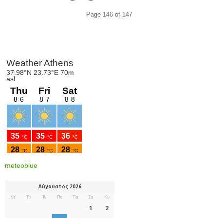
Page 146 of 147
meteoblue