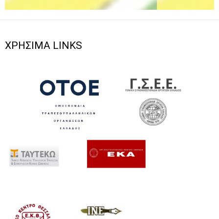
ΧΡΗΣΙΜΑ LINKS