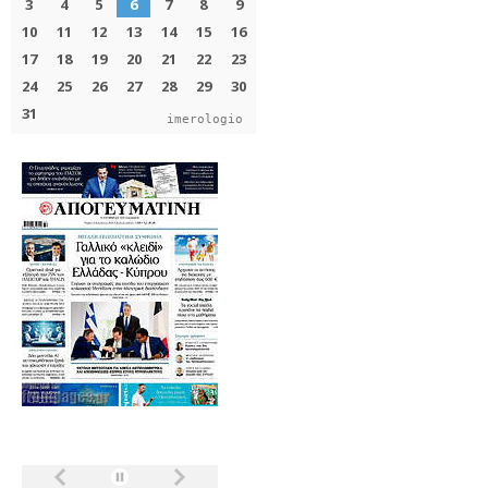
imerologio