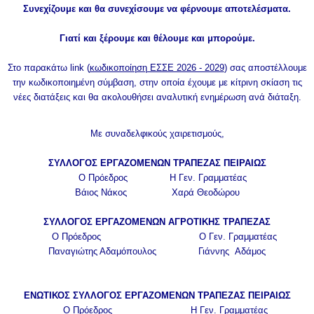
Συνεχίζουμε και θα συνεχίσουμε να φέρνουμε αποτελέσματα.
Γιατί και ξέρουμε και θέλουμε και μπορούμε.
Στο παρακάτω link (
κωδικοποίηση ΕΣΣΕ 2026 - 2029
) σας αποστέλλουμε
την κωδικοποιημένη σύμβαση, στην οποία έχουμε με κίτρινη σκίαση τις
νέες διατάξεις και θα ακολουθήσει αναλυτική ενημέρωση ανά διάταξη.
Με συναδελφικούς χαιρετισμούς,
ΣΥΛΛΟΓΟΣ ΕΡΓΑΖΟΜΕΝΩΝ ΤΡΑΠΕΖΑΣ ΠΕΙΡΑΙΩΣ
Ο Πρόεδρος Η Γεν. Γραμματέας
Βάιος Νάκος Χαρά Θεοδώρου
ΣΥΛΛΟΓΟΣ ΕΡΓΑΖΟΜΕΝΩΝ ΑΓΡΟΤΙΚΗΣ ΤΡΑΠΕΖΑΣ
Ο Πρόεδρος Ο Γεν. Γραμματέας
Παναγιώτης Αδαμόπουλος Γιάννης Αδάμος
ΕΝΩΤΙΚΟΣ ΣΥΛΛΟΓΟΣ ΕΡΓΑΖΟΜΕΝΩΝ ΤΡΑΠΕΖΑΣ ΠΕΙΡΑΙΩΣ
Ο Πρόεδρος Η Γεν. Γραμματέας