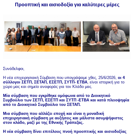
Προοπτική και αισιοδοξία για καλύτερες μέρες
Συνάδελφοι,
Η νέα επιχειρησιακή Σύμβαση που υπογράψαμε χθες, 25/6/2026,
οι 4
σύλλογοι ΣΕΤΠ, ΣΕΤΑΠ, ΕΣΕΤΠ, ΣΥΤΠ- ΕΤΒΑ
, είναι ιστορική για το
χώρο μας και σημείο αναφοράς για τον Κλάδο μας.
Μία σύμβαση που εγκρίθηκε ομόφωνα από το Διοικητικό
Συμβούλιο των ΣΕΤΠ, ΕΣΕΤΠ και ΣΥΤΠ -ΕΤΒΑ και κατά πλειοψηφία
από το Διοικητικό Συμβούλιο του ΣΕΤΑΠ.
Μια σύμβαση που αλλάζει εποχή και είναι η μοναδική
επιχειρησιακή σύμβαση με αυξήσεις και μάλιστα ασυμψήφιστες
στον κλάδο, μαζί με της Εθνικής Τράπεζας.
Η νέα σύμβαση δίνει επιτέλους πνοή προοπτικής και αισιοδοξίας