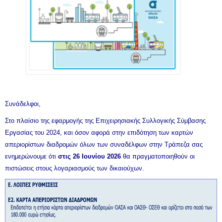
Συνάδελφοι,
Στο πλαίσιο της εφαρμογής της Επιχειρησιακής Συλλογικής Σύμβασης
Εργασίας του 2024, και όσον αφορά στην επιδότηση των καρτών
απεριορίστων διαδρομών όλων των συναδέλφων στην Τράπεζα σας
ενημερώνουμε ότι
στις 26 Ιουνίου 2026
θα πραγματοποιηθούν οι
πιστώσεις στους λογαριασμούς των δικαιούχων.