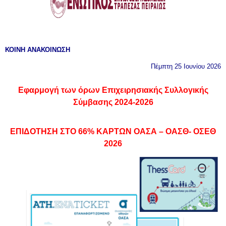
ΚΟΙΝΗ ΑΝΑΚΟΙΝΩΣΗ
Πέμπτη 25 Ιουνίου 2026
Εφαρμογή των όρων Επιχειρησιακής Συλλογικής
Σύμβασης 2024-2026
ΕΠΙΔΟΤΗΣΗ ΣΤΟ 66% ΚΑΡΤΩΝ ΟΑΣΑ – ΟΑΣΘ- ΟΣΕΘ
2026