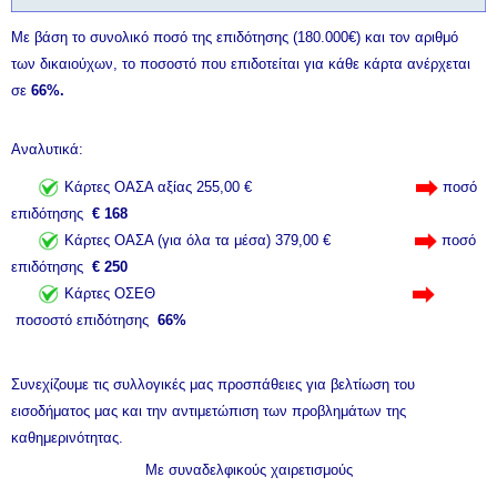
Με βάση το συνολικό ποσό της επιδότησης (180.000€) και τον αριθμό
των δικαιούχων, το ποσοστό που επιδοτείται για κάθε κάρτα ανέρχεται
σε
66%.
Αναλυτικά:
Κάρτες ΟΑΣΑ αξίας 255,00 €
ποσό
επιδότησης
€ 168
Kάρτες ΟΑΣΑ (για όλα τα μέσα) 379,00 €
ποσό
επιδότησης
€ 250
Κάρτες ΟΣΕΘ
ποσοστό επιδότησης
66%
Συνεχίζουμε τις συλλογικές μας προσπάθειες για βελτίωση του
εισοδήματος μας και την αντιμετώπιση των προβλημάτων της
καθημερινότητας.
Με συναδελφικούς χαιρετισμούς