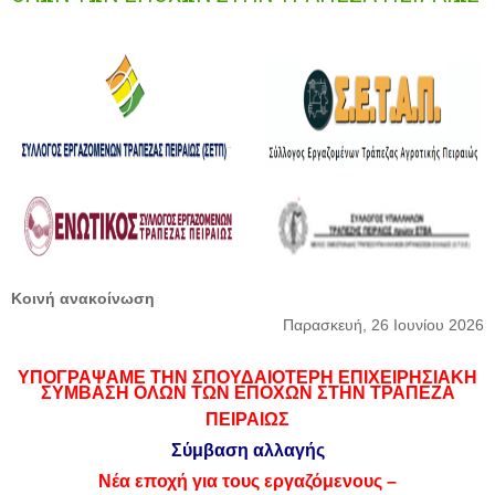
Κοινή ανακοίνωση
Παρασκευή, 26 Ιουνίου 2026
ΥΠΟΓΡΑΨΑΜΕ ΤΗN ΣΠΟΥΔΑΙΟΤΕΡΗ ΕΠΙΧΕΙΡΗΣΙΑΚΗ
ΣΥΜΒΑΣΗ ΟΛΩΝ ΤΩΝ ΕΠΟΧΩΝ ΣΤΗΝ ΤΡΑΠΕΖΑ
ΠΕΙΡΑΙΩΣ
Σύμβαση αλλαγής
Νέα εποχή για τους εργαζόμενους –