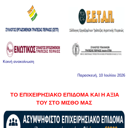
Κοινή ανακοίνωση
Παρασκευή, 10 Ιουλίου 2026
ΤΟ ΕΠΙΧΕΙΡΗΣΙΑΚΟ ΕΠΙΔΟΜΑ ΚΑΙ Η ΑΞΙΑ
ΤΟΥ ΣΤΟ ΜΙΣΘΟ ΜΑΣ