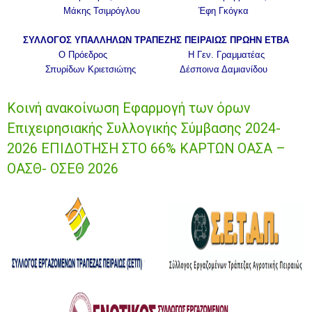
Μάκης Τσιμρόγλου Έφη Γκόγκα
ΣΥΛΛΟΓΟΣ ΥΠΑΛΛΗΛΩΝ ΤΡΑΠΕΖΗΣ ΠΕΙΡΑΙΩΣ ΠΡΩΗΝ ΕΤΒΑ
Ο Πρόεδρος Η Γεν. Γραμματέας
Σπυρίδων Κριετσιώτης Δέσποινα Δαμιανίδου
Κοινή ανακοίνωση Εφαρμογή των όρων
Επιχειρησιακής Συλλογικής Σύμβασης 2024-
2026 ΕΠΙΔΟΤΗΣΗ ΣΤΟ 66% ΚΑΡΤΩΝ ΟΑΣΑ –
ΟΑΣΘ- ΟΣΕΘ 2026