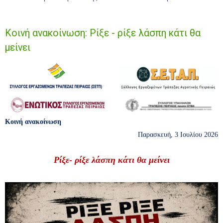
Κοινή ανακοίνωση: Ρίξε - ρίξε λάσπη κάτι θα
μείνει
Κοινή ανακοίνωση
Παρασκευή, 3 Ιουλίου 2026
Ρίξε- ρίξε λάσπη κάτι θα μείνει