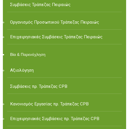
Συμβάσεις Τράπεζας Πειραιώς
Οργανισμός Προσωπικού Τράπεζας Πειραιώς
Επιχειρησιακές Συμβάσεις Τράπεζας Πειραιώς
Βία & Παρενόχληση
Αξιολόγηση
Συμβάσεις πρ. Τράπεζας CPB
Κανονισμός Εργασίας πρ. Τράπεζας CPB
Επιχειρησιακές Συμβάσεις πρ. Τράπεζας CPB