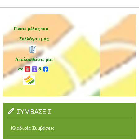
Γίνετε μέλος του
Συλλόγου μας
Ακολουθείστε μας
σε
&
ΣΥΜΒΑΣΕΙΣ
Κλαδικές Συμβάσεις